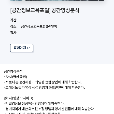
[공간정보교육포털] 공간영상분석
기간
장소
공간정보교육포털(온라인)
강사
홈페이지
공간영상분석
1차시(영상 융합)
- 서로 다른 공간해상도의 영상 융합 방법에 대해 학습한다.
- 고해상도 칼라 영상 생성 방법과 좌표변환에 대해 학습한다.
2차시(영상 모자이크)
- 단일영상을 생성하는 방법에 대해 학습한다.
- 경계지역에 대한 화소값 조정 방법과 경계선 편집에 대해 학습한다.