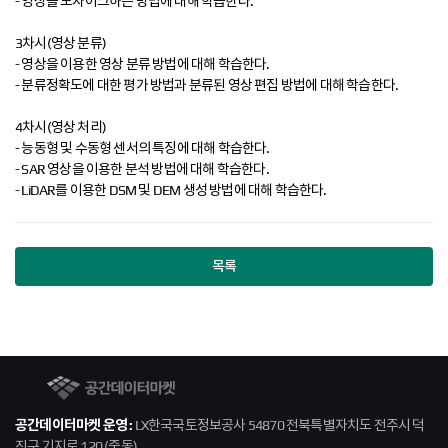
- 영상을 모자이크하는 방법에 대해 학습한다.
3차시(영상 분류)
- 영상을 이용한 영상 분류 방법에 대해 학습한다.
- 분류정확도에 대한 평가 방법과 분류된 영상 편집 방법에 대해 학습한다.
4차시(영상 처리)
- 능동형 및 수동형 센서의 특징에 대해 학습한다.
- SAR 영상을 이용한 분석 방법에 대해 학습한다.
- LiDAR를 이용한 DSM 및 DEM 생성 방법에 대해 학습한다.
목록
공간데이터마켓
공간데이터마켓 운영 :
LX한국국토정보공사 54870 전북특별자치도 전주시 덕
진구 기지로 120 (중동)