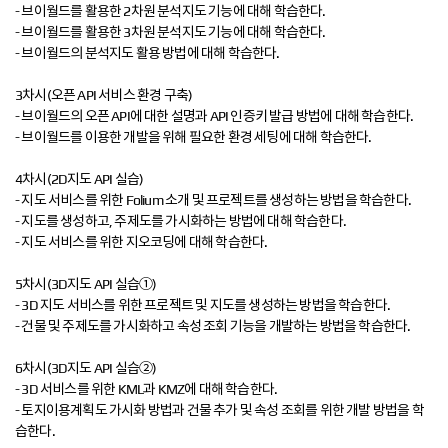
- 브이월드를 활용한 2차원 분석지도 기능에 대해 학습한다.
- 브이월드를 활용한 3차원 분석지도 기능에 대해 학습한다.
- 브이월드의 분석지도 활용 방법에 대해 학습한다.
3차시(오픈 API 서비스 환경 구축)
- 브이월드의 오픈 API에 대한 설명과 API 인증키 발급 방법에 대해 학습한다.
- 브이월드를 이용한 개발을 위해 필요한 환경 세팅에 대해 학습한다.
4차시(2D지도 API 실습)
- 지도 서비스를 위한 Folium 소개 및 프로젝트를 생성하는 방법을 학습한다.
- 지도를 생성하고, 주제도를 가시화하는 방법에 대해 학습한다.
- 지도 서비스를 위한 지오코딩에 대해 학습한다.
5차시(3D지도 API 실습①)
- 3D 지도 서비스를 위한 프로젝트 및 지도를 생성하는 방법을 학습한다.
- 건물 및 주제도를 가시화하고 속성 조회 기능을 개발하는 방법을 학습한다.
6차시(3D지도 API 실습②)
- 3D 서비스를 위한 KML과 KMZ에 대해 학습한다.
- 토지이용계획도 가시화 방법과 건물 추가 및 속성 조회를 위한 개발 방법을 학
습한다.