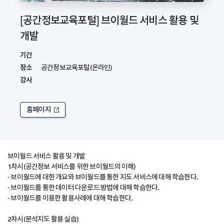
[공간정보교육포털] 브이월드 서비스 활용 및
개발
기간
장소
공간정보교육포털(온라인)
강사
홈페이지
브이월드 서비스 활용 및 개발
1차시(공간정보 서비스를 위한 브이월드의 이해)
- 브이월드에 대한 개요와 브이월드를 통한 지도 서비스에 대해 학습한다.
- 브이월드를 통한 데이터 다운로드 방법에 대해 학습한다.
- 브이월드를 이용한 활용사례에 대해 학습한다.
2차시(분석지도 활용 실습)