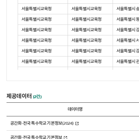
서울특별시교육청
서울특별시교육청
서울특별시 
서울특별시교육청
서울특별시교육청
서울특별시 
서울특별시교육청
서울특별시교육청
서울특별시 
서울특별시교육청
서울특별시교육청
서울특별시 
서울특별시교육청
서울특별시교육청
서울특별시 
서울특별시교육청
서울특별시교육청
서울특별시 
서울특별시교육청
서울특별시교육청
서울특별시 
서울특별시교육청
서울특별시교육청
서울특별시 
서울특별시교육청
서울특별시교육청
서울특별시 
제공데이터
(2건)
서울특별시교육청
서울특별시교육청
서울특별시 
데이터명
서울특별시교육청
서울특별시교육청
서울특별시 
공간화-전국 특수학교 기본정보(2024)
서울특별시교육청
서울특별시교육청
서울특별시 
서울특별시교육청
서울특별시교육청
서울특별시 
공간화-전국 특수학교 기본정보