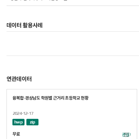
서울특별시교육청
서울특별시교육청
서울특별시 
서울특별시교육청
서울특별시교육청
서울특별시 
데이터 활용사례
서울특별시교육청
서울특별시교육청
서울특별시 
서울특별시교육청
서울특별시교육청
서울특별시 
서울특별시교육청
서울특별시교육청
서울특별시 
서울특별시교육청
서울특별시교육청
서울특별시 
서울특별시교육청
서울특별시교육청
서울특별시 
연관데이터
서울특별시교육청
서울특별시교육청
서울특별시 
서울특별시교육청
서울특별시교육청
서울특별시 
융복합-경상남도 학원별 근거리 초등학교 현황
서울특별시교육청
서울특별시교육청
서울특별시 
서울특별시교육청
서울특별시교육청
서울특별시 
2024-12-17
hwp
zip
서울특별시교육청
서울특별시교육청
서울특별시 
서울특별시교육청
서울특별시교육청
서울특별시 
무료
관심 데이