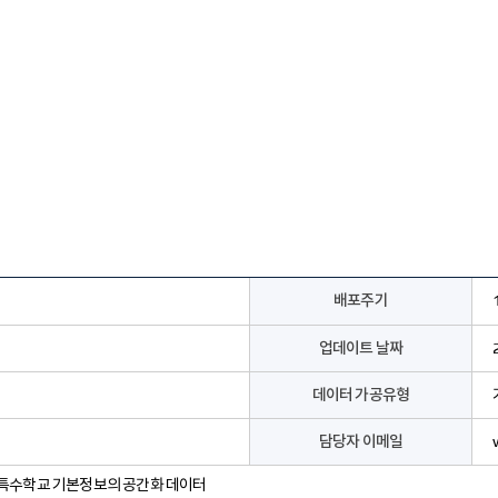
배포주기
업데이트 날짜
데이터 가공유형
담당자 이메일
특수학교 기본정보의 공간화 데이터